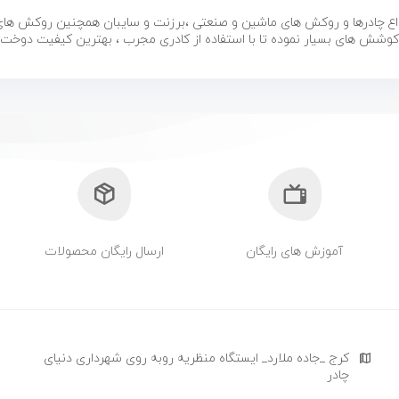
واع چادرها و روکش های ماشین و صنعتی ،برزنت و سایبان همچنین روکش های آ
و کوشش های بسیار نموده تا با استفاده از کادری مجرب ، بهترین کیفیت دوخت 
آموزش های رایگان
ارسال رایگان محصولات
کرج _جاده ملارد_ ایستگاه منظریه روبه روی شهرداری دنیای
چادر