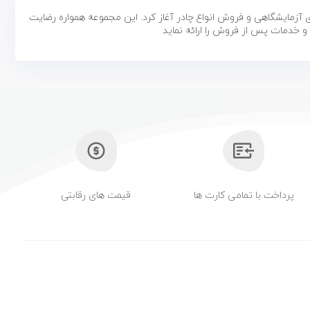
زمایشگاهی و فروش انواع چادر آغاز کرد. این مجموعه همواره رضایت
و خدمات پس از فروش را ارائه نماید
پرداخت با تمامی کارت ها
قیمت های رقابتی