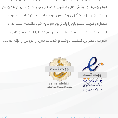
انواع چادرها و روکش های ماشین و صنعتی ،برزنت و سایبان همچنین
روکش های آزمایشگاهی و فروش انواع چادر آغاز کرد. این مجموعه
همواره رضایت مشتریان را بالاترین سرمایه خود دانسته است لذا در
این راستا تلاش و کوشش های بسیار نموده تا با استفاده از کادری
مجرب ، بهترین کیفیت دوخت و خدمات پس از فروش را ارائه نماید..