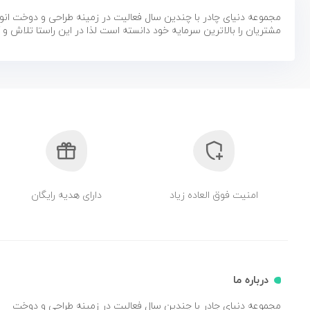
مجموعه دنیای چادر با چندین سال فعالیت در زمینه طراحی و دوخت ان
مشتریان را بالاترین سرمایه خود دانسته است لذا در این راستا تلاش 
امنیت فوق العاده زیاد
دارای هدیه رایگان
درباره ما
مجموعه دنیای چادر با چندین سال فعالیت در زمینه طراحی و دوخت