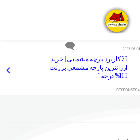
2023-06-04
20 کاربرد پارچه مشمایی | خرید
ارزانترین پارچه مشمعی برزنت
100% درجه 1
6 RESPONSES