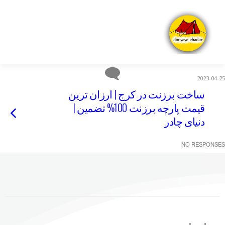
2023-04-25
ساخت برزنت در کرج | ارزان ترین
قیمت پارچه برزنت 100% تضمین |
دنیای چادر
NO RESPONSES