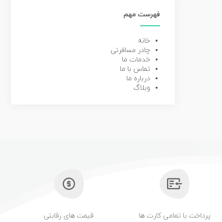
فهرست مهم
خانه
چادر مسافرتی
خدمات ما
تماس با ما
درباره ما
وبلاگ
پرداخت با تمامی کارت ها
قیمت های رقابتی