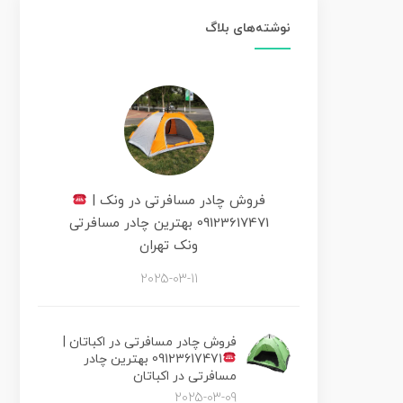
نوشته‌های بلاگ
فروش چادر مسافرتی در ونک |
09123617471 بهترین چادر مسافرتی
ونک تهران
2025-03-11
فروش چادر مسافرتی در اکباتان |
09123617471 بهترین چادر
مسافرتی در اکباتان
2025-03-09