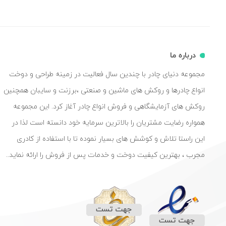
درباره ما
مجموعه دنیای چادر با چندین سال فعالیت در زمینه طراحی و دوخت
انواع چادرها و روکش های ماشین و صنعتی ،برزنت و سایبان همچنین
روکش های آزمایشگاهی و فروش انواع چادر آغاز کرد. این مجموعه
همواره رضایت مشتریان را بالاترین سرمایه خود دانسته است لذا در
این راستا تلاش و کوشش های بسیار نموده تا با استفاده از کادری
مجرب ، بهترین کیفیت دوخت و خدمات پس از فروش را ارائه نماید..