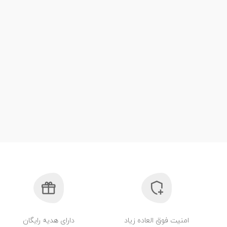
امنیت فوق العاده زیاد
دارای هدیه رایگان