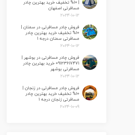
| 10% تخفیف خرید بهترین چادر
مسافرتی اصفهان
2024-10-12
فروش چادر مسافرتی در سمنان |
10% تخفیف خرید بهترین چادر
مسافرتی سمنان درجه 1
2024-10-12
فروش چادر مسافرتی در بوشهر |
09123617471 خرید بهترین چادر
مسافرتی بوشهر
2024-10-12
فروش چادر مسافرتی در زنجان |
10% تخفیف خرید بهترین چادر
مسافرتی زنجان درجه 1
2024-10-09