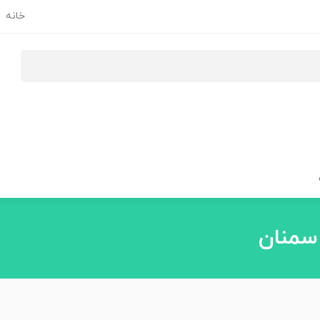
خانه
 سمنان