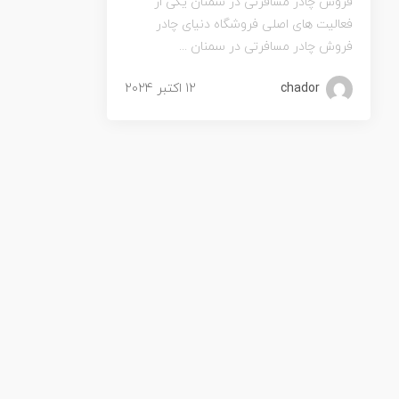
فروش چادر مسافرتی در سمنان یکی از
فعالیت های اصلی فروشگاه دنیای چادر
فروش چادر مسافرتی در سمنان ...
chador
12 اکتبر 2024