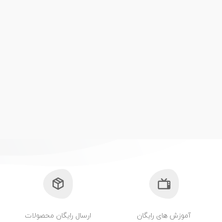
آموزش های رایگان
ارسال رایگان محصولات