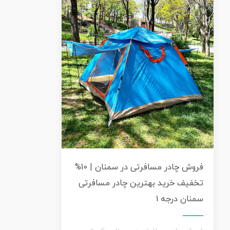
فروش چادر مسافرتی در سمنان | 10%
تخفیف خرید بهترین چادر مسافرتی
سمنان درجه 1