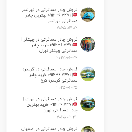
فروش چادر مسافرتی در تهرانسر
|
09123617471 بهترین چادر
مسافرتی تهرانسر
2025-03-02
فروش چادر مسافرتی در چیتگر |
09123617471 خرید چادر
مسافرتی چیتگر تهران
2025-02-27
فروش چادر مسافرتی در گرمدره
|
09123617471 خرید چادر
مسافرتی گرمدره کرج
2025-02-25
فروش چادر مسافرتی در تهران |
09123617471 خرید بهترین
چادر مسافرتی تهران
2025-02-22
فروش چادر مسافرتی در اصفهان