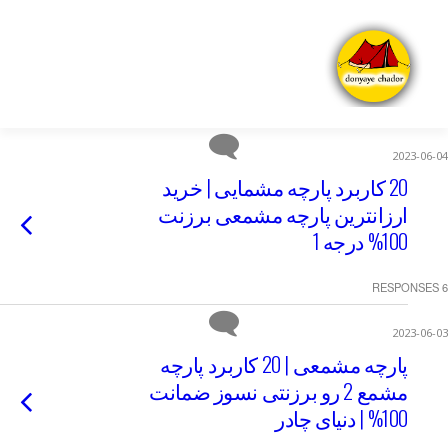
2023-06-04
20 کاربرد پارچه مشمایی | خرید
ارزانترین پارچه مشمعی برزنت
100% درجه 1
6 RESPONSES
2023-06-03
پارچه مشمعی | 20 کاربرد پارچه
مشمع 2 رو برزنتی نسوز ضمانت
100% | دنیای چادر