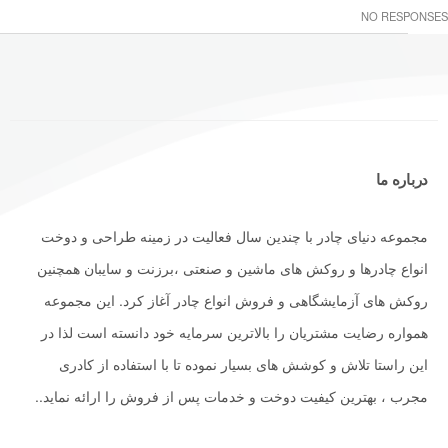
NO RESPONSES
درباره ما
مجموعه دنیای چادر با چندین سال فعالیت در زمینه طراحی و دوخت
انواع چادرها و روکش های ماشین و صنعتی ،برزنت و سایبان همچنین
روکش های آزمایشگاهی و فروش انواع چادر آغاز کرد. این مجموعه
همواره رضایت مشتریان را بالاترین سرمایه خود دانسته است لذا در
این راستا تلاش و کوشش های بسیار نموده تا با استفاده از کادری
مجرب ، بهترین کیفیت دوخت و خدمات پس از فروش را ارائه نماید..