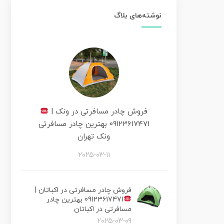
نوشته‌های بلاگ
فروش چادر مسافرتی در ونک |
09123617471 بهترین چادر مسافرتی
ونک تهران
2025-03-11
فروش چادر مسافرتی در اکباتان |
09123617471 بهترین چادر
مسافرتی در اکباتان
2025-03-09