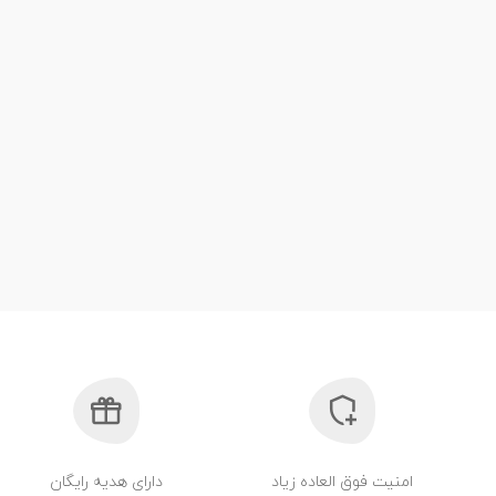
امنیت فوق العاده زیاد
دارای هدیه رایگان