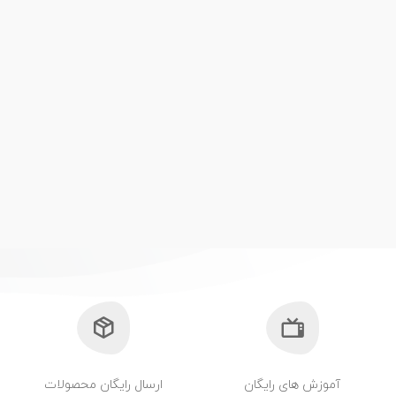
آموزش های رایگان
ارسال رایگان محصولات