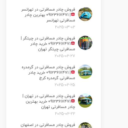
فروش چادر مسافرتی در تهرانسر
|
09123617471 بهترین چادر
مسافرتی تهرانسر
2025-03-02
فروش چادر مسافرتی در چیتگر |
09123617471 خرید چادر
مسافرتی چیتگر تهران
2025-02-27
فروش چادر مسافرتی در گرمدره
|
09123617471 خرید چادر
مسافرتی گرمدره کرج
2025-02-25
فروش چادر مسافرتی در تهران |
09123617471 خرید بهترین
چادر مسافرتی تهران
2025-02-22
فروش چادر مسافرتی در اصفهان