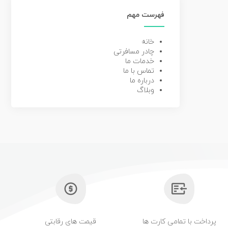
فهرست مهم
خانه
چادر مسافرتی
خدمات ما
تماس با ما
درباره ما
وبلاگ
پرداخت با تمامی کارت ها
قیمت های رقابتی