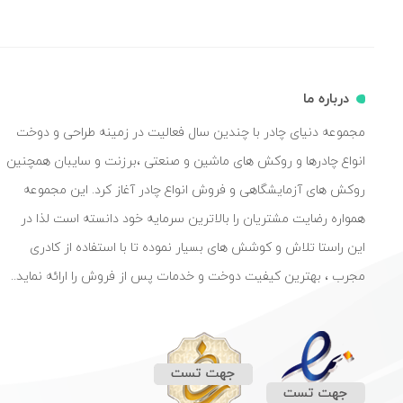
درباره ما
مجموعه دنیای چادر با چندین سال فعالیت در زمینه طراحی و دوخت
انواع چادرها و روکش های ماشین و صنعتی ،برزنت و سایبان همچنین
روکش های آزمایشگاهی و فروش انواع چادر آغاز کرد. این مجموعه
همواره رضایت مشتریان را بالاترین سرمایه خود دانسته است لذا در
این راستا تلاش و کوشش های بسیار نموده تا با استفاده از کادری
مجرب ، بهترین کیفیت دوخت و خدمات پس از فروش را ارائه نماید..