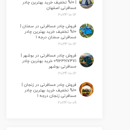
| 10% تخفیف خرید بهترین چادر
مسافرتی اصفهان
2024-10-12
فروش چادر مسافرتی در سمنان |
10% تخفیف خرید بهترین چادر
مسافرتی سمنان درجه 1
2024-10-12
فروش چادر مسافرتی در بوشهر |
09123617471 خرید بهترین چادر
مسافرتی بوشهر
2024-10-12
فروش چادر مسافرتی در زنجان |
10% تخفیف خرید بهترین چادر
مسافرتی زنجان درجه 1
2024-10-09