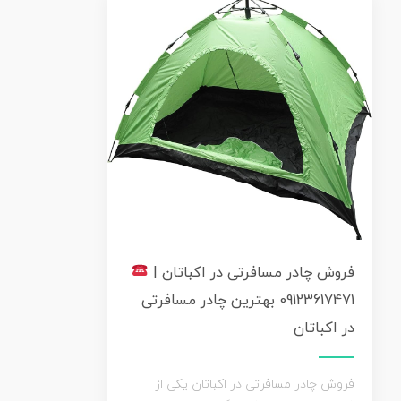
فروش چادر مسافرتی در اکباتان |
09123617471 بهترین چادر مسافرتی
در اکباتان
فروش چادر مسافرتی در اکباتان یکی از