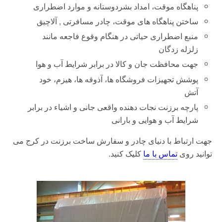
پناهگاه موقت، امداد بشردوستانه و موارد اضطراری
ساختن پناهگاه های موقت، چادر مسافرتی , آلاچیق
منبع اضطراری حیاتی در هنگام وقوع فاجعه مانند
زلزله زدگان
جهت محافظت جان و کالا در برابر شرایط آب و هوا
پوشش تجهیزات
فروشگاه ها، آذوقه ها، هیزم، خود
آتش
پارچه برزنت نجات دهنده واقعی جانی و اشیاء در برابر
شرایط آب و هوایی و بارانی
جهت ارتباط با دنیای چادر و سفارش ساخت برزنت در کرج می
توانید روی
تماس با ما
کلیک کنید.