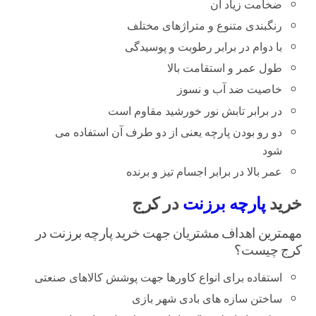
ضخامت زیاد آن
رنگبندی متنوع و متراژهای مختلف
با دوام در برابر رطوبت و پوسیدگی
طول عمر و استقامت بالا
خاصیت ضد آب و نسوز
در برابر تابش نور خورشید مقاوم است
دو رو بودن پارچه یعنی از دو طرف آن استفاده می
شود
عمر بالا در برابر اجسام تیز و برنده
خرید
پارچه برزنت
در کرج
مهمترین اهداف مشتریان جهت خرید پارچه برزنت در
کرج چیست؟
استفاده برای انواع کاورها جهت پوشش کالاهای صنعتی
ساختن سازه های بادی شهر بازی