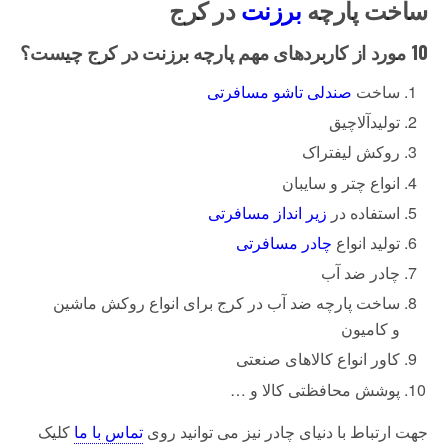
ساخت پارچه
برزنت
در کرج
10 مورد از کاربردهای مهم پارچه برزنت در کرج چیست؟
ساخت
صندلی تاشو مسافرتی
تولیدآلاچیق
روکش لیفتراک
انواع چتر و سایبان
استفاده در
زیر انداز مسافرتی
تولید انواع
چادر مسافرتی
چادر ضد آب
ساخت پارچه ضد آب در کرج برای انواع روکش ماشین
و کامیون
کاور انواع کالاهای صنعتی
پوشش محافظتی کالا و …
جهت ارتباط با دنیای چادر نیز می توانید روی
تماس با ما
کلیک