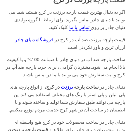
اگر به دنبال بهترین قیمت پارچه برزنت در کرج هستید شما می
توانید با دنیای چادر تماس بگیرید.برای ارتباط با گروه تولیدی
دنیای چادر بر روی
تماس با ما
کلیک کنید.
قیمت پارچه برزنت ضد آب در کرج در
فروشگاه دنیای چادر
ارزان ترین و باور نکردنی است.
ساخت پارچه ضد آب در دنیای چادر با ضمانت 100% و با کیفیت
بالا انجام می شود.مشتریان گرامی ، برای خرید پارچه ضد آب در
کرج و ثبت سفارش خود می توانند با ما در تماس باشند.
دنیای چادر در
ساخت پارچه
برزنت
در کرج،
از انواع پارچه های
پلی اتیلن و پلی استر با رنگ های مختلف استفاده می کند.
این
پارچه می توانند طبق سفارش شما تولید و ساخته شوند و با
اطمینان در ساخت آن در شهر کرج خدمت مردم توزیع میکنیم.
دنیای چادر در ساخت محصولات خود در کرج هیچ واسطه ای
ندارد .مشتریان دنیای چادر برای اطلاع از
قیمت پارچه برزنت در