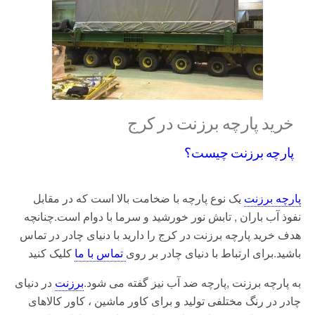
خرید پارچه برزنت در کرج
پارچه برزنت چیست؟
پارچه برزنت
یک نوع پارچه با ضخامت بالا است که در مقابل
نفوذ آب باران , تابش نور خورشید و سرما با دوام است.چنانچه
هدف خرید پارچه برزنت در کرج را دارید با دنیای چادر در تماس
باشید.برای ارتباط با دنیای چادر بر روی
تماس با ما
کلیک کنید
به پارچه برزنت ,پارچه ضد آب نیز گفته می شود.
برزنت
در دنیای
چادر در رنگ مختلفی تولید و برای کاور ماشین ، کاور کالاهای