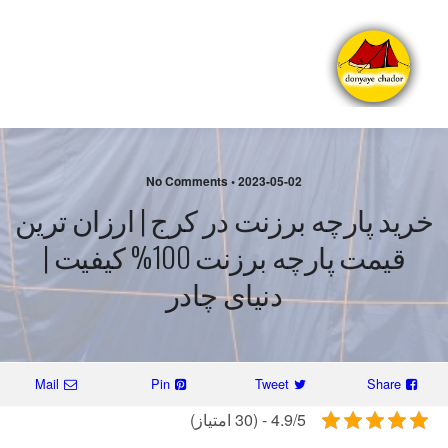
2023-05-02 • No Comments
خرید پارچه برزنت در کرج | ارزان ترین
قیمت پارچه برزنت 100% کیفیت |
دنیای چادر
Mail
Pin
Tweet
Share
4.9/5 - (30 امتیاز)