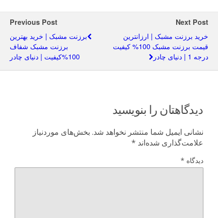
Previous Post
Next Post
خرید برزنت مشبک | ارزانترین
برزنت مشبک | خرید بهترین
قیمت برزنت مشبک 100% کیفیت
برزنت مشبک شفاف
درجه 1 | دنیای چادر
100%کیفیت | دنیای چادر
دیدگاهتان را بنویسید
نشانی ایمیل شما منتشر نخواهد شد.
بخش‌های موردنیاز
علامت‌گذاری شده‌اند
*
دیدگاه
*