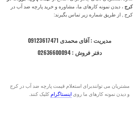
کرج
، دیدن نمونه کارهای ما، مشاوره و خرید پارچه ضد آب در
کرج , از طریق شماره زیر تماس بگیرند:
مدیریت : آقای محمدی 09123617471
دفتر فروش : 02636600094
مشتریان می توانندبرای استعلام قیمت پارچه ضد آب در کرج
و دیدن نمونه کارهای ما روی
اینستاگرام
کلیک کنند.