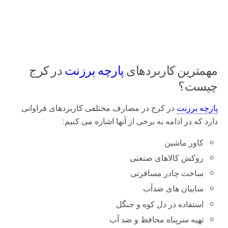
مهمترین کاربردهای
پارچه برزنت
در کرج
چیست؟
پارچه برزنت
در کرج در مصارف مختلفی کاربردهای فراوانی
دارد که در ادامه به برخی از آنها اشاره می کنیم:
کاور ماشین
روکش کالاهای صنعتی
ساخت چادر مسافرتی
سایبان های ضدآب
استفاده در
دل کوه و جنگل
تهیه سرپناه محافظ و ضد آب