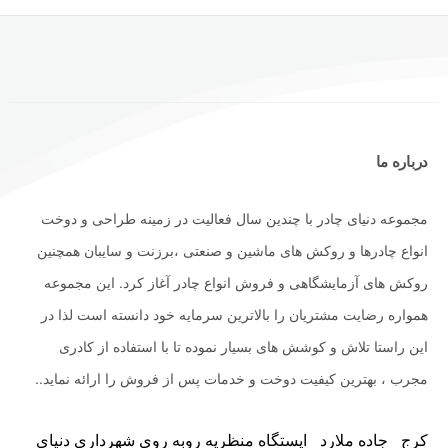
درباره ما
مجموعه دنیای چادر با چندین سال فعالیت در زمینه طراحی و دوخت
انواع چادرها و روکش های ماشین و صنعتی ،برزنت و سایبان همچنین
روکش های آزمایشگاهی و فروش انواع چادر آغاز کرد. این مجموعه
همواره رضایت مشتریان را بالاترین سرمایه خود دانسته است لذا در
این راستا تلاش و کوشش های بسیار نموده تا با استفاده از کادری
مجرب ، بهترین کیفیت دوخت و خدمات پس از فروش را ارائه نماید..
کرج _جاده ملارد_ ایستگاه منظریه روبه روی شهرداری دنیای