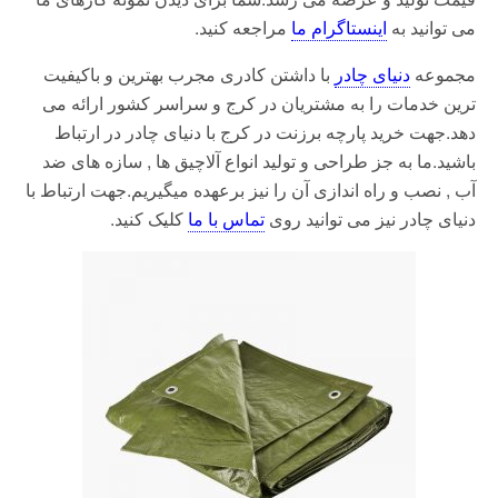
می توانید به
اینستاگرام ما
مراجعه کنید.
مجموعه
دنیای چادر
با داشتن کادری مجرب بهترین و باکیفیت
ترین خدمات را به مشتریان در کرج و سراسر کشور ارائه می
دهد.جهت خرید پارچه برزنت در کرج با دنیای چادر در ارتباط
باشید.ما به جز طراحی و تولید انواع آلاچیق ها , سازه های ضد
آب , نصب و راه اندازی آن را نیز برعهده میگیریم.جهت ارتباط با
دنیای چادر نیز می توانید روی
تماس با ما
کلیک کنید.