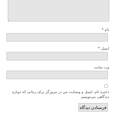
نام
*
ایمیل
*
وب‌ سایت
ذخیره نام، ایمیل و وبسایت من در مرورگر برای زمانی که دوباره
دیدگاهی می‌نویسم.