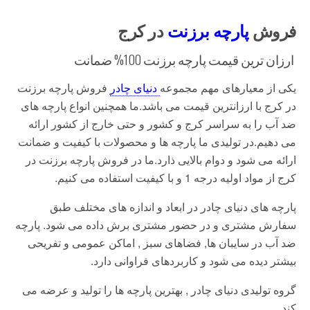
فروش
پارچه برزنت
در کرج
ارزان ترین قیمت پارچه برزنت 100% ضمانت
یکی از معیارهای مهم مجموعه
دنیای چادر
فروش پارچه برزنت
در کرج با ارزانترین قیمت می باشد.ما همچنین انواع پارچه های
ضد آب را به سراسر کرج و کشور و حتی خارج از کشور ارائه
می دهیم.در تولیدی ما پارچه ها و محصولات با کیفیت و ضمانت
ارائه می شود و دوام بالایی ذارد.ما در فروش پارچه برزنت در
کرج از مواد اولیه درجه 1 و با کیفیت استفاده می کنیم.
پارچه های دنیای چادر در ابعاد و اندازه های مختلف طبق
سفارش مشتری و در حضور مشتری برش داده می شود. پارچه
ضد آب در سایبان ها, فضاهای سبز , اماکن عمومی و تفریحی
بیشتر دیده می شود و کاربردهای فراوانی دارد.
گروه تولیدی دنیای چادر , بهترین پارچه ها را تولید و عرضه می
کند.