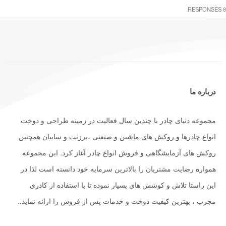
8 RESPONSES
درباره ما
مجموعه دنیای چادر با چندین سال فعالیت در زمینه طراحی و دوخت
انواع چادرها و روکش های ماشین و صنعتی ،برزنت و سایبان همچنین
روکش های آزمایشگاهی و فروش انواع چادر آغاز کرد. این مجموعه
همواره رضایت مشتریان را بالاترین سرمایه خود دانسته است لذا در
این راستا تلاش و کوشش های بسیار نموده تا با استفاده از کادری
مجرب ، بهترین کیفیت دوخت و خدمات پس از فروش را ارائه نماید..