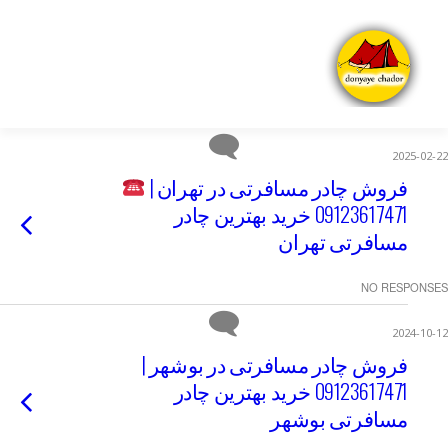
2025-02-22
فروش چادر مسافرتی در تهران |
09123617471 خرید بهترین چادر
مسافرتی تهران
NO RESPONSES
2024-10-12
فروش چادر مسافرتی در بوشهر |
09123617471 خرید بهترین چادر
مسافرتی بوشهر