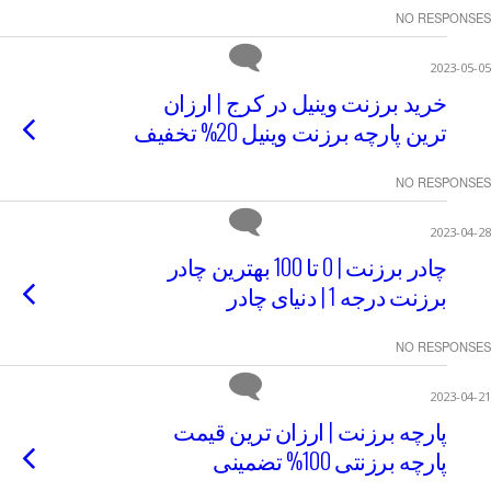
NO RESPONSES
2023-05-05
خرید برزنت وینیل در کرج | ارزان
ترین پارچه برزنت وینیل 20% تخفیف
NO RESPONSES
2023-04-28
چادر برزنت | 0 تا 100 بهترین چادر
برزنت درجه 1 | دنیای چادر
NO RESPONSES
2023-04-21
پارچه برزنت | ارزان ترین قیمت
پارچه برزنتی 100% تضمینی