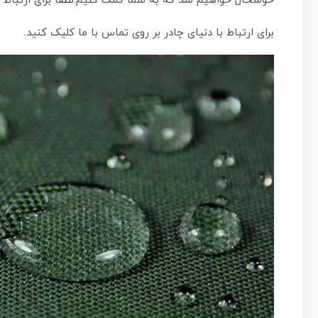
خوشحال خواهیم شد که به شما کمک کنیم.لطفا برای ارتباط با
برای ارتباط با
دنیای چادر
بر روی
تماس با ما
کلیک کنید.