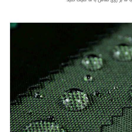
 ما بر روی تماس با ما کلیک کنید.