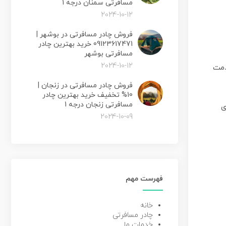
مسافرتی سمنان درجه 1
2024-10-12
فروش چادر مسافرتی در بوشهر |
09123617471 خرید بهترین چادر
مسافرتی بوشهر
2024-10-12
خدمت
فروش چادر مسافرتی در زنجان |
10% تخفیف خرید بهترین چادر
مسافرتی زنجان درجه 1
ی
2024-10-09
فهرست مهم
خانه
چادر مسافرتی
خدمات ما