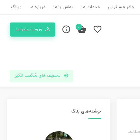
چادر مسافرتی
خدمات ما
تماس با ما
درباره ما
وبلاگ
0
ورود و عضویت
تخفیف های شگفت انگیز
نوشته‌های بلاگ
مطالعه