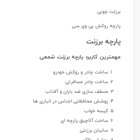
برزنت چوبی
پارچه روکش پی وی سی
پارچه برزنت
مهمترین کاربرد پارچه برزنت شمعی
ساخت چادر و روکش خودرو
ساخت چادر مسافرتی
مسقف سازی ضد باران و آفتاب
پوشش محافظتی اجناس در انباری ها
کیسه خواب
ساخت آلاچیق پارچه ای
سایبان برزنتی