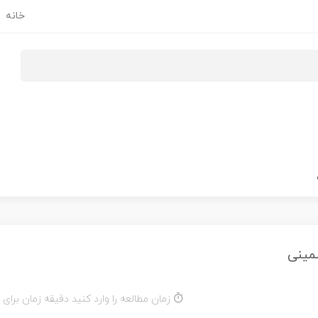
خانه
زمان مطالعه را وارد کنید دقیقه زمان برای 