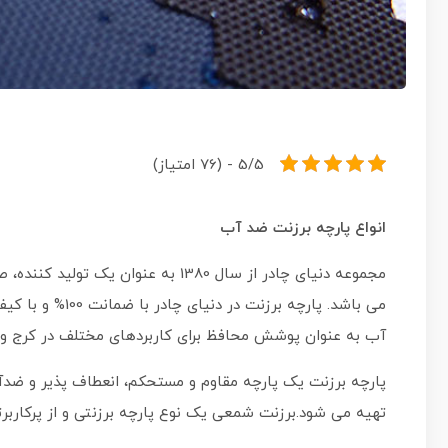
5/5 - (76 امتیاز)
انواع پارچه برزنت ضد آب
مجموعه
دنیای چادر
از سال 1380 به عنوان یک تولید کننده، صادر کننده و تامین کننده انواع
می باشد. پارچه 
آب به عنوان پوشش محافظ برای کاربردهای مختلف در کرج و 
پارچه برزنت یک پارچه مقاوم و مستحکم، انعطاف پذیر و ضدآ
تهیه می شود.برزنت شمعی یک نوع پارچه برزنتی و از پرکاربر