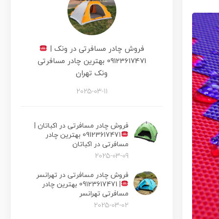
فروش چادر مسافرتی در ونک |
09123617471 بهترین چادر مسافرتی
ونک تهران
2025-03-11
فروش چادر مسافرتی در اکباتان |
09123617471 بهترین چادر
مسافرتی در اکباتان
2025-03-09
فروش چادر مسافرتی در تهرانسر
|
09123617471 بهترین چادر
مسافرتی تهرانسر
2025-03-02