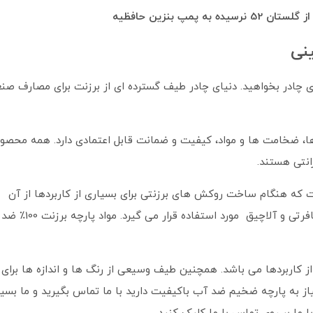
ه پمپ بنزین حافظیه
طیف گسترده ای از برزنت برای مصارف صنع
، ضخامت ها و مواد، کیفیت و ضمانت قابل اعتمادی دارد. همه محصو
انتی هستند.
واد باکیفیت است که هنگام ساخت روکش های برزنتی برای بسیاری از کاربردها از آن
استفاده می کنیم.همچنین از این پارچه برای ساخت چادر مسافرتی و آلاچیق مورد ا
از کاربردها می باشد. همچنین طیف وسیعی از رنگ ها و اندازه ها برای
نیاز به پارچه ضخیم ضد آب باکیفیت دارید با ما تماس بگیرید و ما بسیا